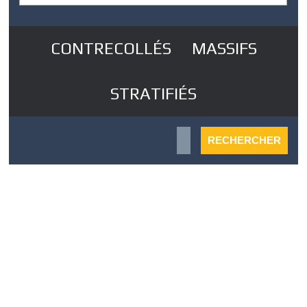
CONTRECOLLÉS
MASSIFS
STRATIFIÉS