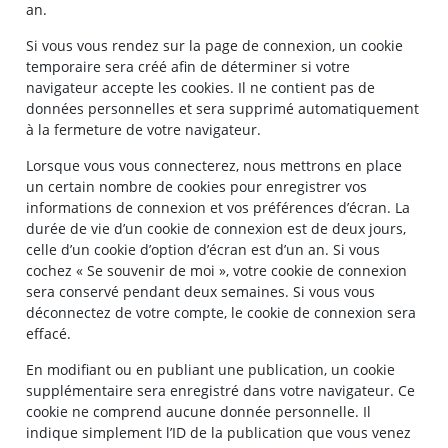
an.
Si vous vous rendez sur la page de connexion, un cookie
temporaire sera créé afin de déterminer si votre
navigateur accepte les cookies. Il ne contient pas de
données personnelles et sera supprimé automatiquement
à la fermeture de votre navigateur.
Lorsque vous vous connecterez, nous mettrons en place
un certain nombre de cookies pour enregistrer vos
informations de connexion et vos préférences d’écran. La
durée de vie d’un cookie de connexion est de deux jours,
celle d’un cookie d’option d’écran est d’un an. Si vous
cochez « Se souvenir de moi », votre cookie de connexion
sera conservé pendant deux semaines. Si vous vous
déconnectez de votre compte, le cookie de connexion sera
effacé.
En modifiant ou en publiant une publication, un cookie
supplémentaire sera enregistré dans votre navigateur. Ce
cookie ne comprend aucune donnée personnelle. Il
indique simplement l’ID de la publication que vous venez