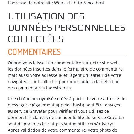
L’adresse de notre site Web est : http://localhost.
UTILISATION DES
DONNÉES PERSONNELLES
COLLECTÉES
COMMENTAIRES
Quand vous laissez un commentaire sur notre site web,
les données inscrites dans le formulaire de commentaire,
mais aussi votre adresse IP et l’agent utilisateur de votre
navigateur sont collectés pour nous aider à la détection
des commentaires indésirables.
Une chaîne anonymisée créée à partir de votre adresse de
messagerie (également appelée hash) peut être envoyée
au service Gravatar pour vérifier si vous utilisez ce
dernier. Les clauses de confidentialité du service Gravatar
sont disponibles ici : https://automattic.com/privacy/.
Après validation de votre commentaire, votre photo de