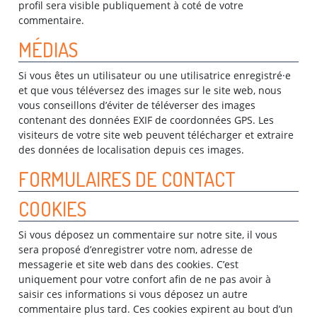
profil sera visible publiquement à coté de votre
commentaire.
MÉDIAS
Si vous êtes un utilisateur ou une utilisatrice enregistré·e
et que vous téléversez des images sur le site web, nous
vous conseillons d’éviter de téléverser des images
contenant des données EXIF de coordonnées GPS. Les
visiteurs de votre site web peuvent télécharger et extraire
des données de localisation depuis ces images.
FORMULAIRES DE CONTACT
COOKIES
Si vous déposez un commentaire sur notre site, il vous
sera proposé d’enregistrer votre nom, adresse de
messagerie et site web dans des cookies. C’est
uniquement pour votre confort afin de ne pas avoir à
saisir ces informations si vous déposez un autre
commentaire plus tard. Ces cookies expirent au bout d’un