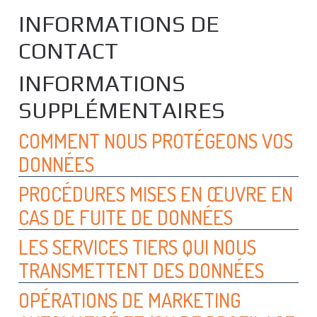
INFORMATIONS DE
CONTACT
INFORMATIONS
SUPPLÉMENTAIRES
COMMENT NOUS PROTÉGEONS VOS
DONNÉES
PROCÉDURES MISES EN ŒUVRE EN
CAS DE FUITE DE DONNÉES
LES SERVICES TIERS QUI NOUS
TRANSMETTENT DES DONNÉES
OPÉRATIONS DE MARKETING