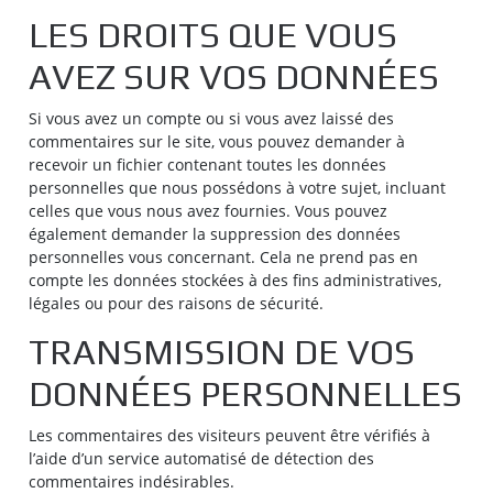
LES DROITS QUE VOUS
AVEZ SUR VOS DONNÉES
Si vous avez un compte ou si vous avez laissé des
commentaires sur le site, vous pouvez demander à
recevoir un fichier contenant toutes les données
personnelles que nous possédons à votre sujet, incluant
celles que vous nous avez fournies. Vous pouvez
également demander la suppression des données
personnelles vous concernant. Cela ne prend pas en
compte les données stockées à des fins administratives,
légales ou pour des raisons de sécurité.
TRANSMISSION DE VOS
DONNÉES PERSONNELLES
Les commentaires des visiteurs peuvent être vérifiés à
l’aide d’un service automatisé de détection des
commentaires indésirables.