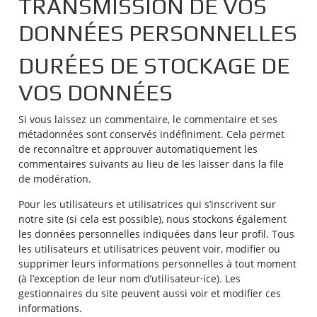
TRANSMISSION DE VOS
DONNÉES PERSONNELLES
DURÉES DE STOCKAGE DE
VOS DONNÉES
Si vous laissez un commentaire, le commentaire et ses
métadonnées sont conservés indéfiniment. Cela permet
de reconnaître et approuver automatiquement les
commentaires suivants au lieu de les laisser dans la file
de modération.
Pour les utilisateurs et utilisatrices qui s’inscrivent sur
notre site (si cela est possible), nous stockons également
les données personnelles indiquées dans leur profil. Tous
les utilisateurs et utilisatrices peuvent voir, modifier ou
supprimer leurs informations personnelles à tout moment
(à l’exception de leur nom d’utilisateur·ice). Les
gestionnaires du site peuvent aussi voir et modifier ces
informations.