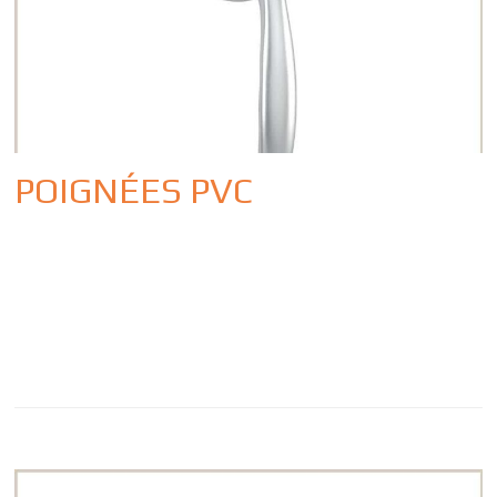
POIGNÉES PVC