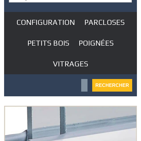
CONFIGURATION
PARCLOSES
PETITS BOIS
POIGNÉES
VITRAGES