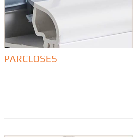
PARCLOSES