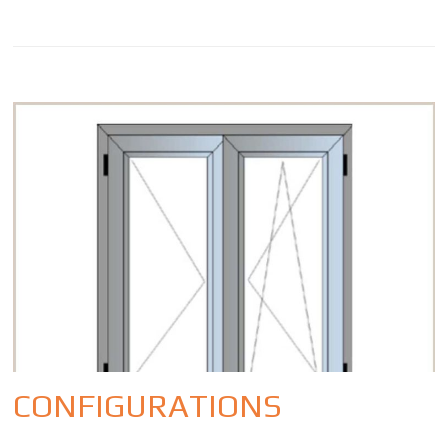
CONFIGURATIONS