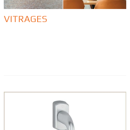
VITRAGES