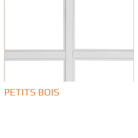
PETITS BOIS