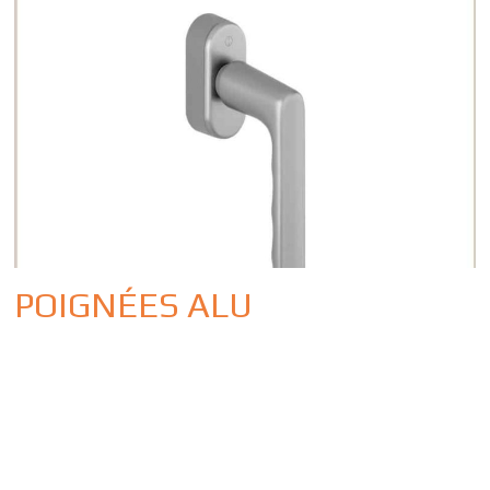
POIGNÉES ALU