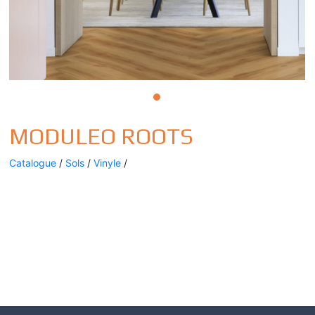
MODULEO ROOTS
Catalogue
/
Sols
/
Vinyle
/