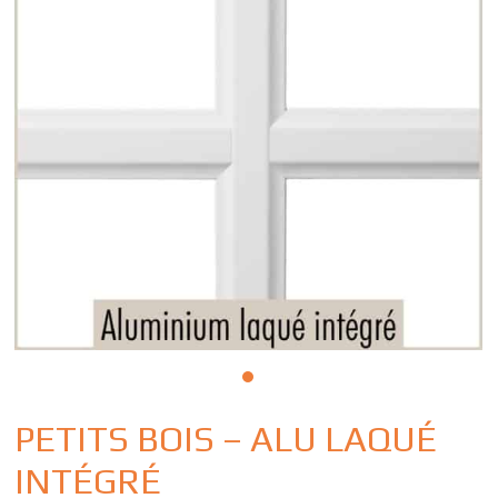
PETITS BOIS – ALU LAQUÉ
INTÉGRÉ