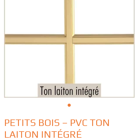
PETITS BOIS – PVC TON
LAITON INTÉGRÉ