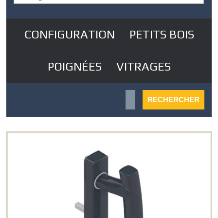
CONFIGURATION
PETITS BOIS
POIGNÉES
VITRAGES