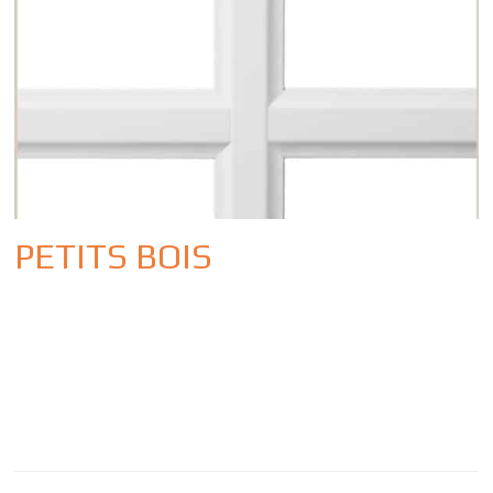
PETITS BOIS