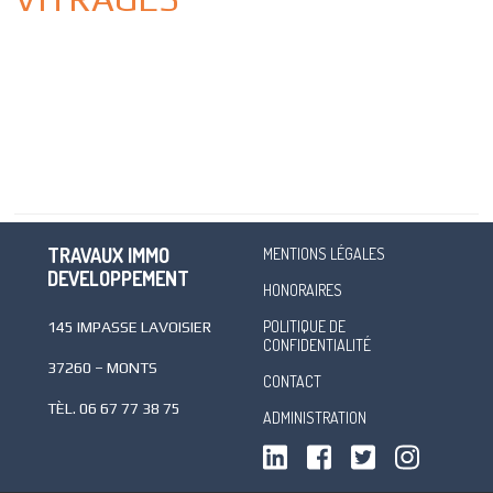
TRAVAUX IMMO
MENTIONS LÉGALES
DEVELOPPEMENT
HONORAIRES
POLITIQUE DE
145 IMPASSE LAVOISIER
CONFIDENTIALITÉ
37260 – MONTS
CONTACT
TÈL.
06 67 77 38 75
ADMINISTRATION