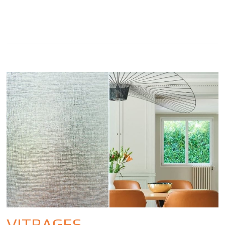
VITRAGES