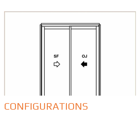
CONFIGURATIONS