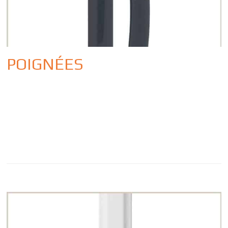
POIGNÉES