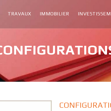
TRAVAUX
IMMOBILIER
INVESTISSE
CONFIGURATION
CONFIGURAT