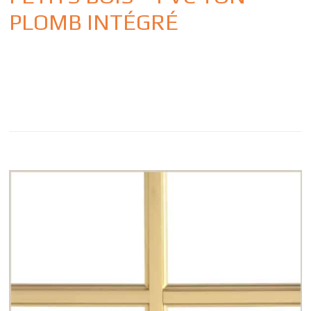
PLOMB INTÉGRÉ