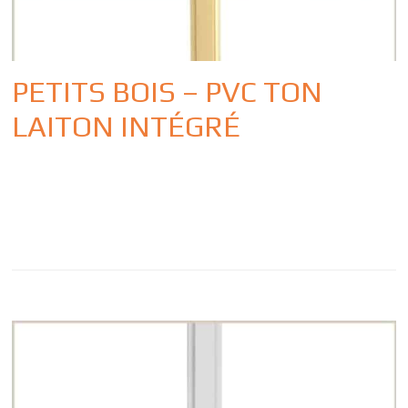
PETITS BOIS – PVC TON
LAITON INTÉGRÉ