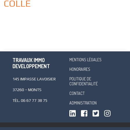
COLLÉ
TRAVAUX IMMO
MENTIONS LÉGALES
DEVELOPPEMENT
HONORAIRES
POLITIQUE DE
145 IMPASSE LAVOISIER
CONFIDENTIALITÉ
37260 – MONTS
CONTACT
TÈL.
06 67 77 38 75
ADMINISTRATION