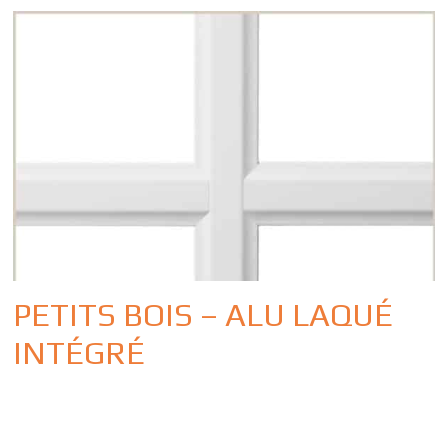
PETITS BOIS – ALU LAQUÉ
INTÉGRÉ