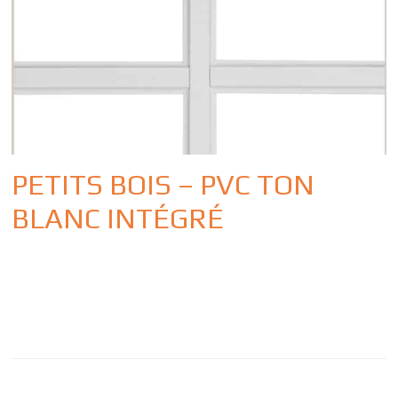
PETITS BOIS – PVC TON
BLANC INTÉGRÉ