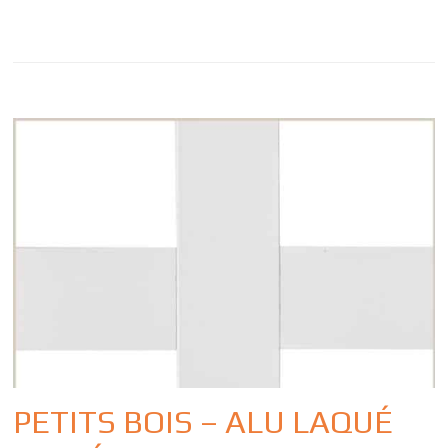
PETITS BOIS – ALU LAQUÉ