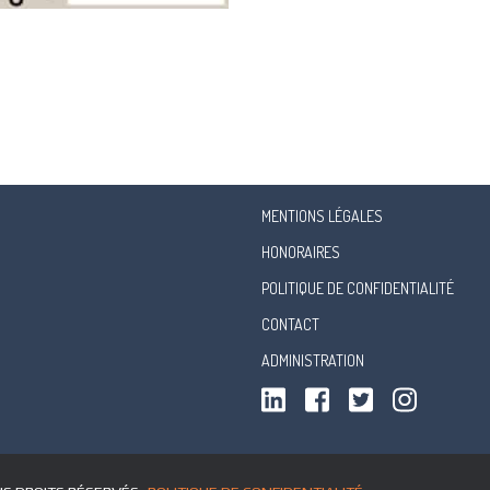
MENTIONS LÉGALES
HONORAIRES
POLITIQUE DE CONFIDENTIALITÉ
CONTACT
ADMINISTRATION