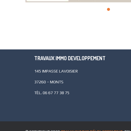
TRAVAUX IMMO DEVELOPPEMENT
145 IMPASSE LAVOISIER
37260 – MONTS
TÈL.
06 67 77 38 75