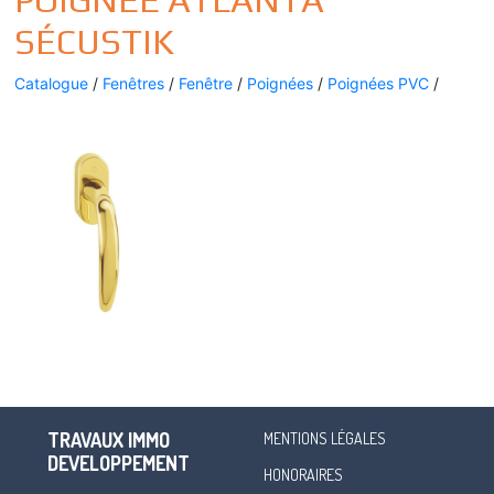
SÉCUSTIK
Catalogue
/
Fenêtres
/
Fenêtre
/
Poignées
/
Poignées PVC
/
TRAVAUX IMMO
MENTIONS LÉGALES
DEVELOPPEMENT
HONORAIRES